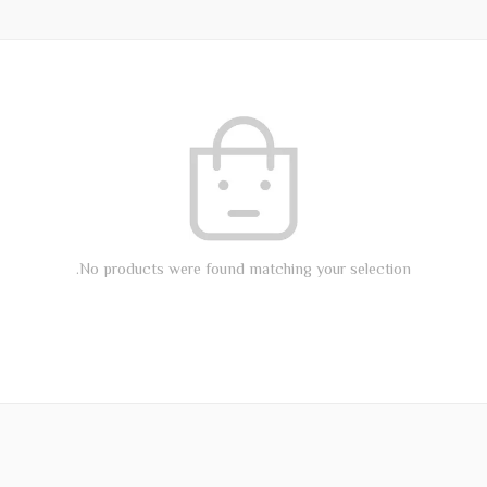
No products were found matching your selection.