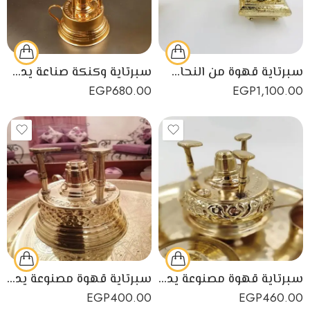
سبرتاية قهوة من النحاس الأصفر مصنوعة يدويًا
سبرتاية وكنكة صناعة يدوية مصرية من النحاس الأصفر
EGP
680.00
EGP
1,100.00
سبرتاية قهوة مصنوعة يدويًا من النحاس الأصفر
سبرتاية قهوة مصنوعة يدويًا من النحاس الأصفر عالي الجودة
EGP
400.00
EGP
460.00