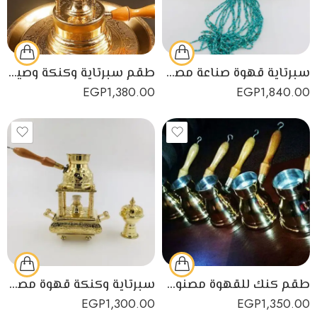
سبرتاية قهوة صناعة مصرية من النحاس الأصفر عالي الجودة
طقم سبرتاية وكنكة وصينية صناعة يدوية مصرية من النحاس الأصفر
EGP
1,380.00
EGP
1,840.00
طقم كنك للقهوة مصنوع من النحاس الأصفر عالي الجودة
سبرتاية وكنكة قهوة مصنوعين يدويًا من النحاس الأصفر عالي الجودة
EGP
1,300.00
EGP
1,350.00