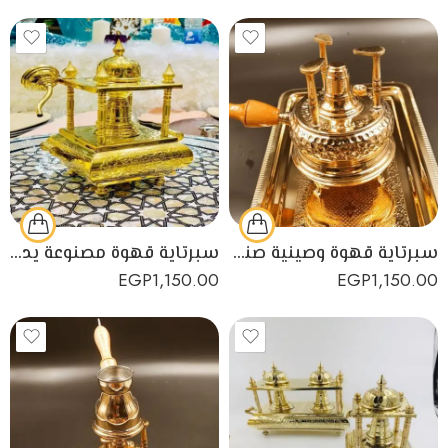
سبرتاية قهوة وصينية صناعة يدوية مصرية
سبرتاية قهوة مصنوعة يدويًا من النحاس الأصفر عالي الجودة
EGP
1,150.00
EGP
1,150.00