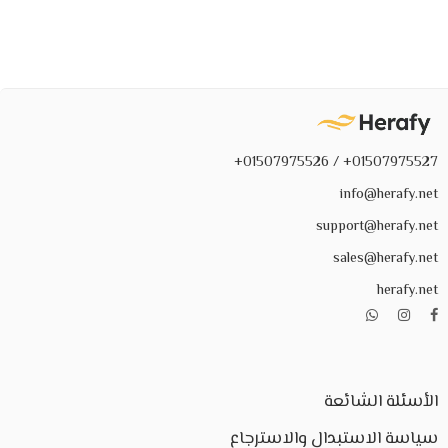
01507975527+ / 01507975526+
info@herafy.net
support@herafy.net
sales@herafy.net
herafy.net
الأسئلة الشائعة
سياسة الاستبدال والاسترجاع