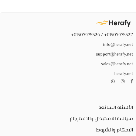
01507975527+ / 01507975526+
info@herafy.net
support@herafy.net
sales@herafy.net
herafy.net
الأسئلة الشائعة
سياسة الاستبدال والاسترجاع
الاحكام والشروط