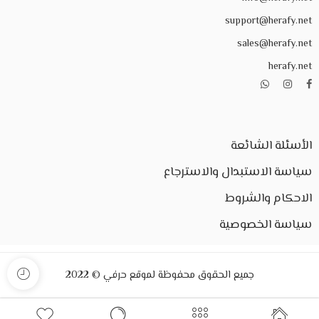
support@herafy.net
sales@herafy.net
herafy.net
الأسئلة الشائعة
سياسة الاستبدال والاسترجاع
الاحكام والشروط
سياسة الخصوصية
جميع الحقوق محفوظة لموقع حرفي © 2022