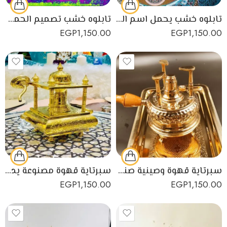
تابلوه خشب يحمل اسم الرسول محمد بتصميم اسلامي
تابلوه خشب تصميم الحمد لله
EGP
1,150.00
EGP
1,150.00
سبرتاية قهوة وصينية صناعة يدوية مصرية
سبرتاية قهوة مصنوعة يدويًا من النحاس الأصفر عالي الجودة
EGP
1,150.00
EGP
1,150.00