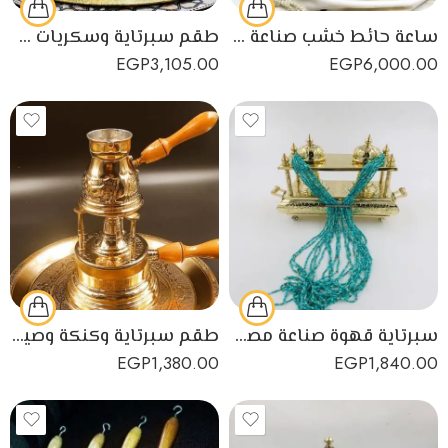
ساعة حائط خشب صناعة يدوية مزينة بالورد
طقم سبرتاية وسكريات صناعة يدوية من النحاس الأصفر
EGP
3,105.00
EGP
6,000.00
سبرتاية قهوة صناعة مصرية من النحاس الأصفر عالي الجودة
طقم سبرتاية وكنكة وصينية صناعة يدوية مصرية من النحاس الأصفر
EGP
1,380.00
EGP
1,840.00