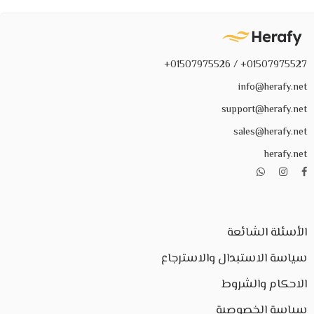
01507975527+ / 01507975526+
info@herafy.net
support@herafy.net
sales@herafy.net
herafy.net
الأسئلة الشائعة
سياسة الاستبدال والاسترجاع
الاحكام والشروط
سياسة الخصوصية