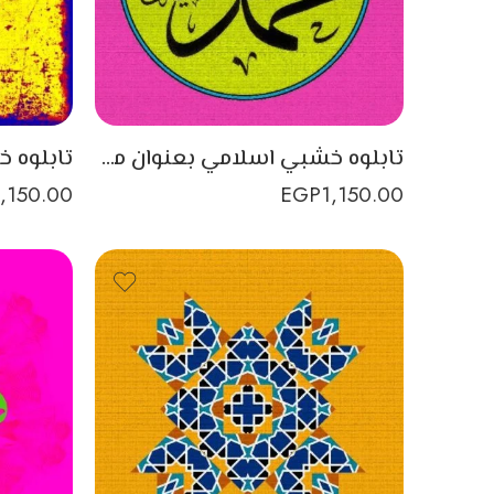
تابلوه خشبي اسلامي بعنوان محمد
1,150.00
EGP
1,150.00