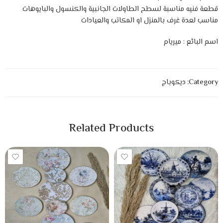
قطعة فنيه مناسبة لسطح الطاولات الجانبية والكنسول والبايوهات
مناسب لعدة غرف بالمنزل او المكاتب والعيادات
اسم البائع : ميريام
Category:
ديكوباج
Related Products