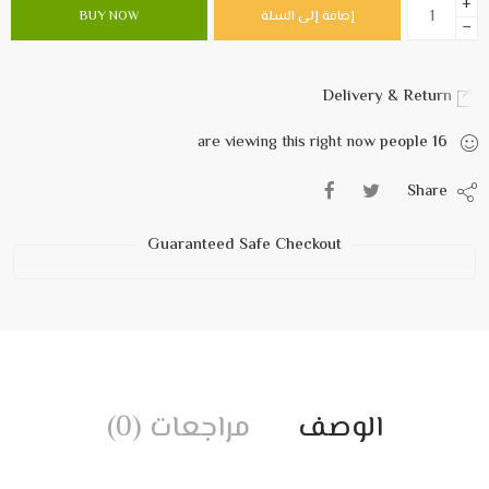
+
إضافة إلى السلة
BUY NOW
−
Delivery & Return
are viewing this right now
people
16
Share
Guaranteed Safe Checkout
الوصف
مراجعات (0)