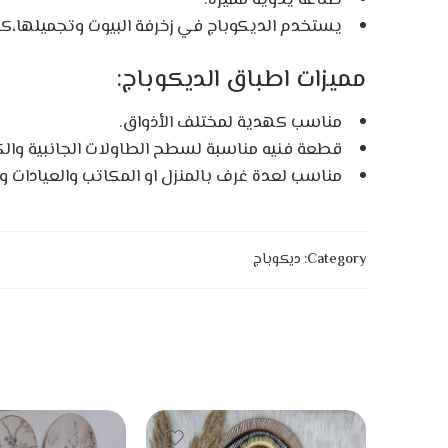
يستخدم الديكوباج في زخرفة البيوت وتجميلها،
مميزات اطباق الديكوباج:
مناسب كهدية لمختلف الأذواق.
قطعة فنيه مناسبة لسطح الطاولات الجانبية وال
مناسب لعدة غرف بالمنزل او المكاتب والعيادات و
Category:
ديكوباج