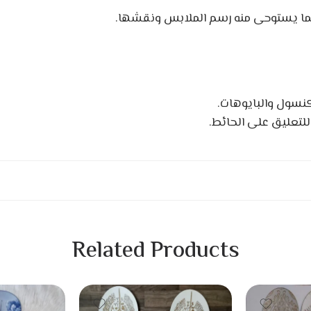
كما يستوحى منه رسم الملابس ونقشها.
كنسول والبايوهات.
للتعليق على الحائط.
Related Products