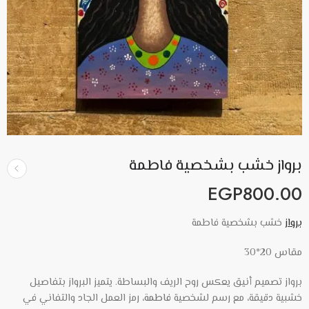
برواز خشب بشخصية فاطمة
EGP
800.00
برواز
خشب بشخصية فاطمة
مقاس 20*30
برواز تصميم أنيق يعكس روح الريف والبساطة. يتميز البرواز بتفاصيل
خشبية دقيقة، مع رسم لشخصية
فاطمة
، رمز العمل الجاد والتفاني في