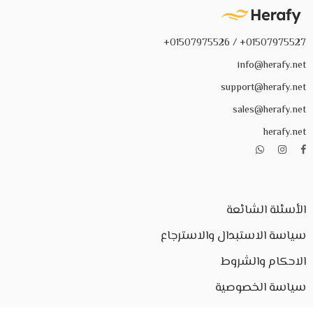
01507975527+ / 01507975526+
info@herafy.net
support@herafy.net
sales@herafy.net
herafy.net
الأسئلة الشائعة
سياسة الاستبدال والاسترجاع
الاحكام والشروط
سياسة الخصوصية