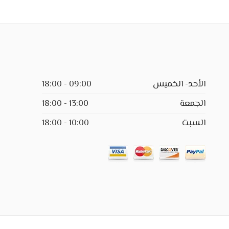
الأحد- الخميس
09:00 - 18:00
الجمعة
13:00 - 18:00
السبت
10:00 - 18:00