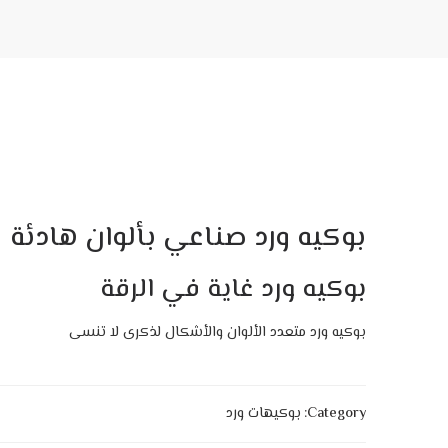
بوكيه ورد صناعي بألوان هادئة
بوكيه ورد غاية في الرقة
بوكيه ورد متعدد الألوان والأشكال لذكرى لا تنسى
Category:
بوكيهات ورد