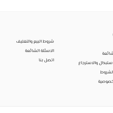
شروط البيع والتغليف
الاسئلة الشائعة
شائعة
اتصل بنا
ستبدال والاسترجاع
الشروط
خصوصية