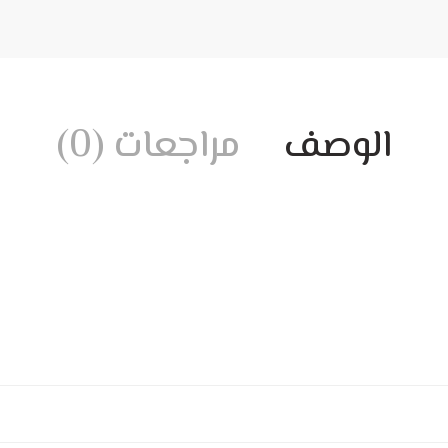
الوصف
مراجعات (0)