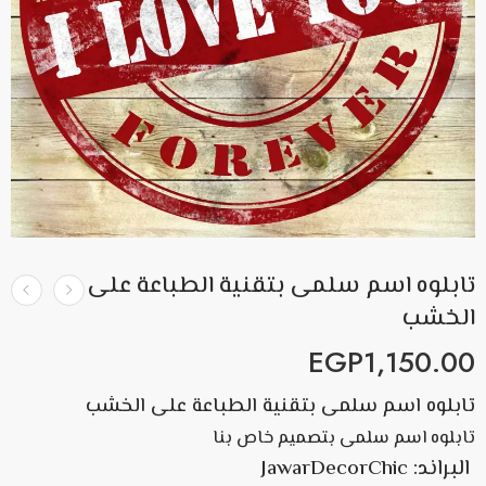
تابلوه اسم سلمى بتقنية الطباعة على
الخشب
EGP
1,150.00
تابلوه اسم سلمى بتقنية الطباعة على الخشب
تابلوه اسم سلمى بتصميم خاص بنا
البراند: JawarDecorChic