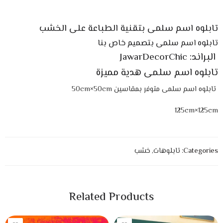
تابلوه اسم سلمى بتقنية الطباعة على الخشب
تابلوه
اسم
سلمى بتصميم خاص بنا
البراند: JawarDecorChic
تابلوه اسم سلمى هدية مميزة
تابلوه اسم سلمى متوفر بمقاسين 50cm×50cm
125cm×125cm
Categories:
تابلوهات
,
خشب
Related Products