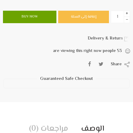
+
إضافة إلى السلة
BUY NOW
−
Delivery & Return
are viewing this right now
people
53
Share
Guaranteed Safe Checkout
الوصف
مراجعات (0)