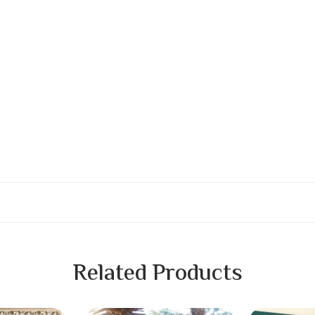
Related Products