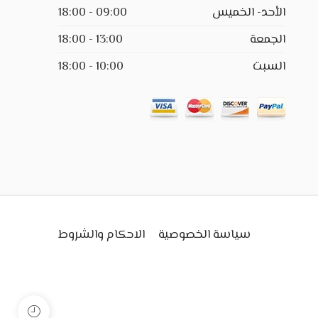
الأحد- الخميس
09:00 - 18:00
الجمعة
13:00 - 18:00
السبت
10:00 - 18:00
سياسة الخصوصية
الاحكام والشروط