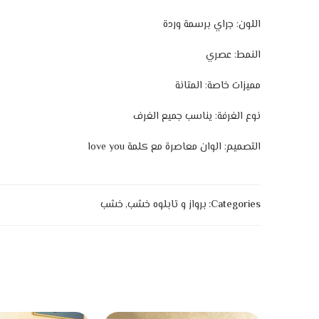
اللون: جراي برسمة وردة
النمط: عصري
مميزات خاصة: المتانة
نوع الغرفة: يناسب جميع الغرف
التصميم: الوان معاصرة مع كلمة love you
Categories:
برواز و تابلوه خشب
,
خشب