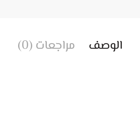
الوصف
مراجعات (0)