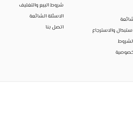
شروط البيع والتغليف
الاسئلة الشائعة
شائعة
اتصل بنا
ستبدال والاسترجاع
الشروط
خصوصية