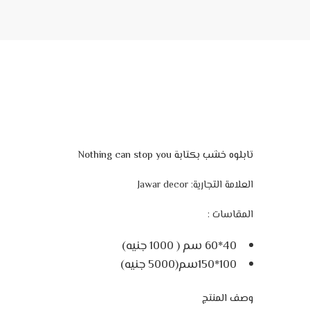
تابلوه خشب بكتابة Nothing can stop you
العلامة التجارية: Jawar decor
المقاسات :
40*60 سم ( 1000 جنيه)
100*150سم(5000 جنيه)
وصف المنتج