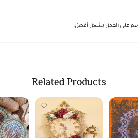
زهم على العمل بشكل أفضل.
Related Products