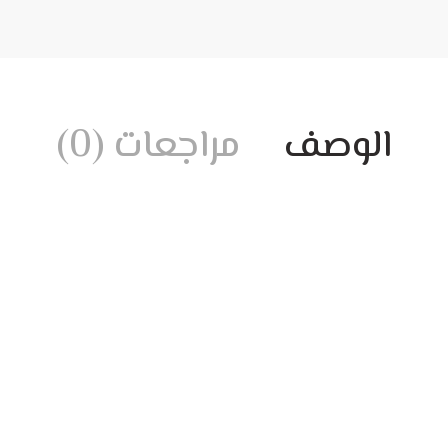
الوصف
مراجعات (0)