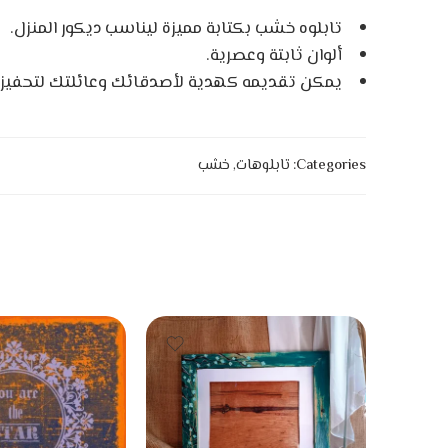
تابلوه
خشب بكتابة مميزة ليناسب ديكور المنزل.
ألوان ثابتة وعصرية.
يمكن تقديمه كهدية لأصدقائك وعائلتك لتحفي
Categories:
تابلوهات
,
خشب