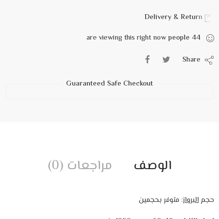
Delivery & Return
are viewing this right now
people
44
Share
Guaranteed Safe Checkout
الوصف
مراجعات (0)
حجم
البرواز
: متوفر بحجمين