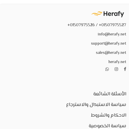
01507975527+ / 01507975526+
info@herafy.net
support@herafy.net
sales@herafy.net
herafy.net
الأسئلة الشائعة
سياسة الاستبدال والاسترجاع
الاحكام والشروط
سياسة الخصوصية