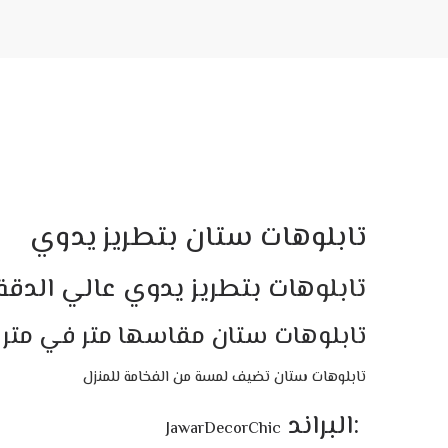
تابلوهات ستان بتطريز يدوي
تابلو
هات بتطريز يدوي عالي الدقة
تابلوهات ستان مقاسها متر في متر
تابلوهات ستان تضيف لمسة من الفخامة للمنزل
:البراند
JawarDecorChic