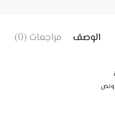
الوصف
مراجعات (0)
 ونص