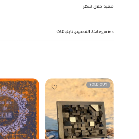
تنفيذ خلال شهر
Categories:
التصميم
,
تابلوهات
SOLD OUT