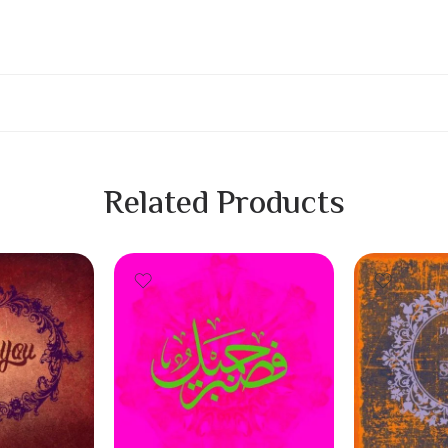
Related Products