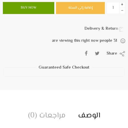
+
إضافة إلى السلة
BUY NOW
−
Delivery & Return
are viewing this right now
people
31
Share
Guaranteed Safe Checkout
الوصف
مراجعات (0)