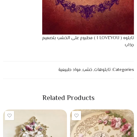
تابلوه ( I LOVEYOU ) مطبوع على الخشب بتصميم
جذاب
Categories:
تابلوهات
,
خشب
,
مواد طبيعية
Related Products