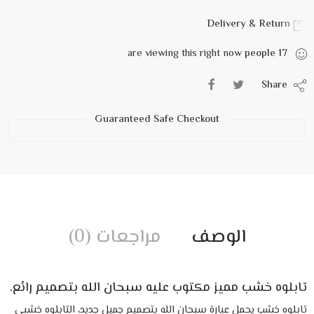
Delivery & Return
are viewing this right now
people
17
Share
Guaranteed Safe Checkout
الوصف
مراجعات (0)
تابلوه
خشب مميز مكتوب عليه سبحان الله بتصميم رائع.
تابلوه خشب يحمل عبارة سبحان الله بتصميم جميل جديد، التابلوه خشبي