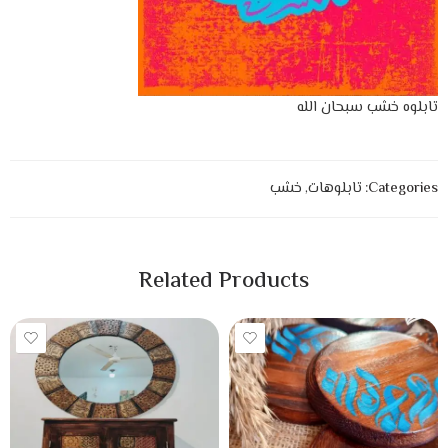
تابلوه خشب سبحان الله
Categories:
تابلوهات
,
خشب
Related Products