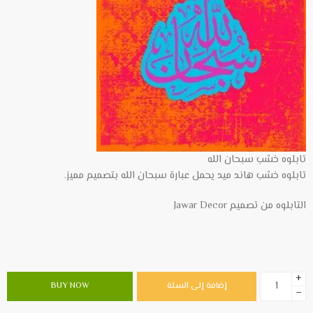
تابلوه خشب سبحان الله
تابلوه خشب هاند ميد يحمل عبارة سبحان الله بتصميم مميز.
التابلوه من تصميم Jawar Decor
+
إضافة إلى السلة
BUY NOW
−