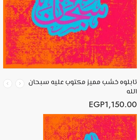
تابلوه خشب مميز مكتوب عليه سبحان
الله
EGP
1,150.00