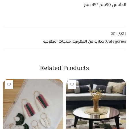
المقاس 90سم *45 سم
201
SKU:
Categories:
جدارية من المكرمية
,
منتجات المكرمية
Related Products