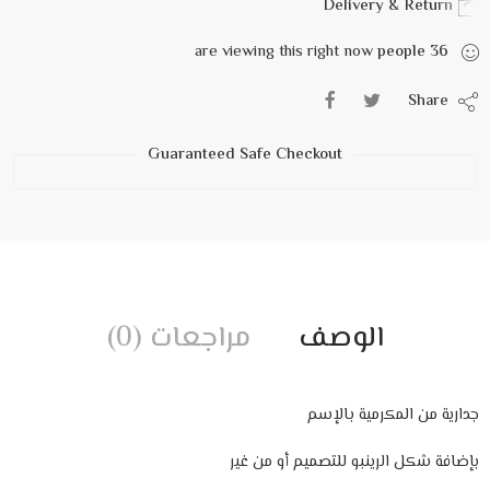
Delivery & Return
are viewing this right now
people
36
Share
Guaranteed Safe Checkout
الوصف
مراجعات (0)
جدارية من المكرمية بالإسم
بإضافة شكل الرينبو للتصميم أو من غير