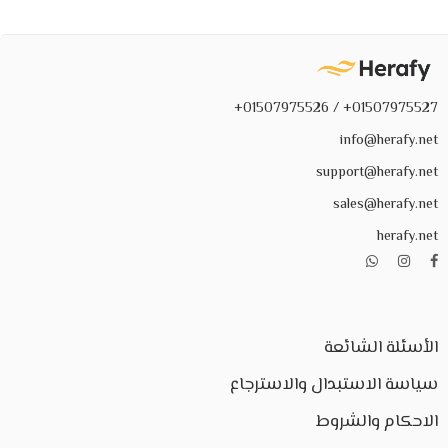
01507975527+ / 01507975526+
info@herafy.net
support@herafy.net
sales@herafy.net
herafy.net
الأسئلة الشائعة
سياسة الاستبدال والاسترجاع
الاحكام والشروط