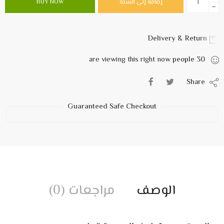
إضافة إلى السلة
BUY NOW
−
Delivery & Return
are viewing this right now
people
30
Share
Guaranteed Safe Checkout
الوصف
مراجعات (0)