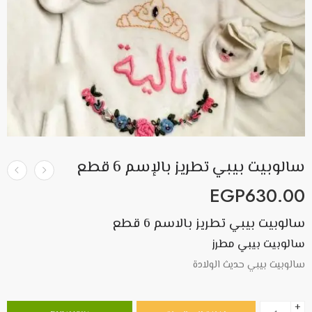
سالوبيت بيبي تطريز بالإسم 6 قطع
EGP
630.00
سالوبيت بيبي تطريز بالاسم 6 قطع
سالوبيت بيبي مطرز
سالوبيت بيبي حديث الولادة
+