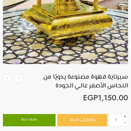
سبرتاية قهوة مصنوعة يدويًا من
النحاس الأصفر عالي الجودة
EGP
1,150.00
+
إضافة إلى السلة
BUY NOW
−