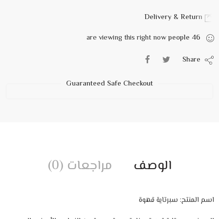
Delivery & Return
are viewing this right now
people
46
Share
Guaranteed Safe Checkout
الوصف
مراجعات (0)
اسم المنتح: سبرتاية قهوة