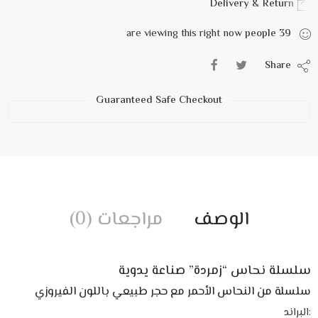
Delivery & Return
are viewing this right now
people
39
Share
Guaranteed Safe Checkout
الوصف
مراجعات (0)
سلسلة نحاس “زمردة” صناعة يدوية
سلسلة من النحاس الأحمر مع حجر طبيعي باللون الفيروزي
:البراند