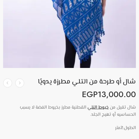
شال أو طرحة من التلي مطرزة يدويًا
EGP
13,000.00
شال تقيل من
خيوط التلي
القطنية مطرز بخيوط الفضة لا يسبب
الحساسيه أو تهيج الجلد.
الطول:2متر