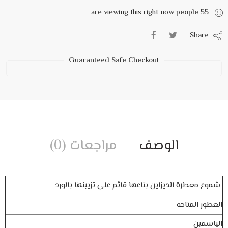
are viewing this right now
people
55
Share
Guaranteed Safe Checkout
الوصف
مراجعات (0)
شموع معطرة الديزاين بتاعها قائم علي تزيينها بالورد
العطور المتاحه
‏الياسمين