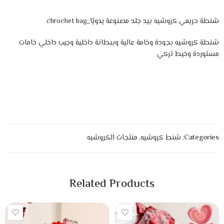
شنطة حريمي كروشيه بيد جلد مصنوعة يدويًا_chrochet bag
شنطة كروشيه بجودة وخامة عالية وببطانة داخلية وجيب داخلي خامات
مستوردة وخيط تركي
Categories:
شنط كروشيه
,
منتجات الكروشيه
Related Products