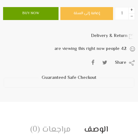
+
إضافة إلى السلة
BUY NOW
−
Delivery & Return
are viewing this right now
people
42
Share
Guaranteed Safe Checkout
الوصف
مراجعات (0)