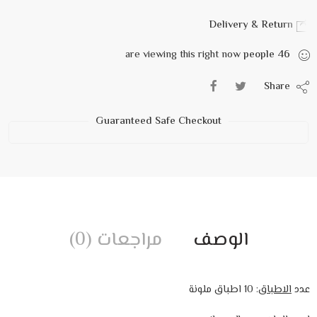
Delivery & Return
are viewing this right now
people
46
Share
Guaranteed Safe Checkout
الوصف
مراجعات (0)
عدد
الاطباق
: 10 اطباق ملونة