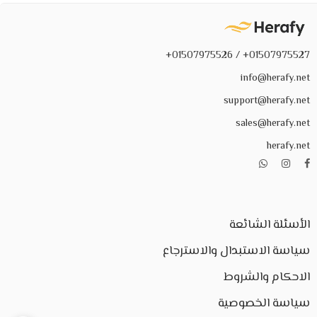
01507975527+ / 01507975526+
info@herafy.net
support@herafy.net
sales@herafy.net
herafy.net
الأسئلة الشائعة
سياسة الاستبدال والاسترجاع
الاحكام والشروط
سياسة الخصوصية