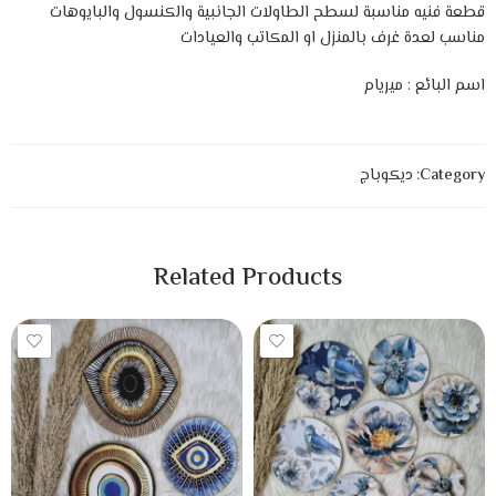
قطعة فنيه مناسبة لسطح الطاولات الجانبية والكنسول والبايوهات
مناسب لعدة غرف بالمنزل او المكاتب والعيادات
اسم البائع : ميريام
Category:
ديكوباج
Related Products