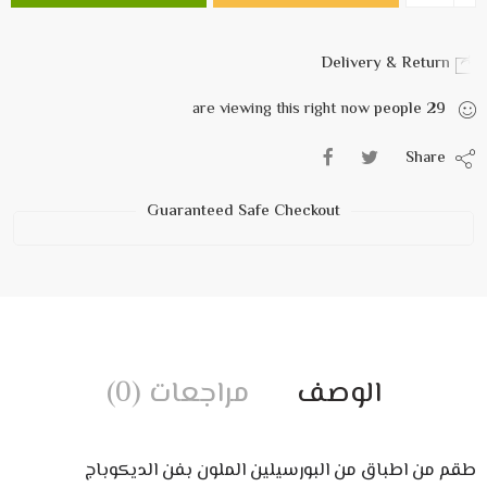
Delivery & Return
are viewing this right now
people
29
Share
Guaranteed Safe Checkout
الوصف
مراجعات (0)
طقم من اطباق من البورسيلين الملون بفن الديكوباج