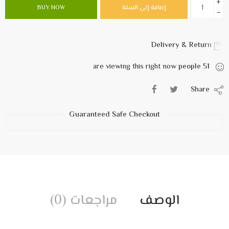
+
إضافة إلى السلة
BUY NOW
−
Delivery & Return
are viewing this right now
people
51
Share
Guaranteed Safe Checkout
الوصف
مراجعات (0)