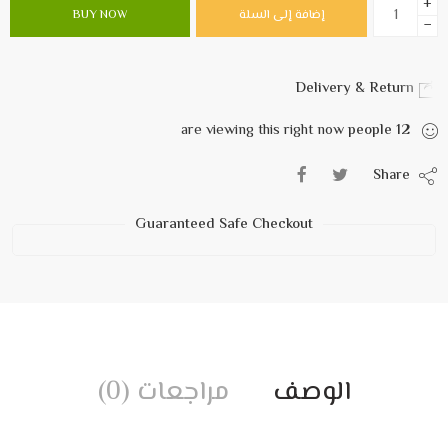
+
إضافة إلى السلة
BUY NOW
−
Delivery & Return
are viewing this right now
people
12
Share
Guaranteed Safe Checkout
الوصف
مراجعات (0)