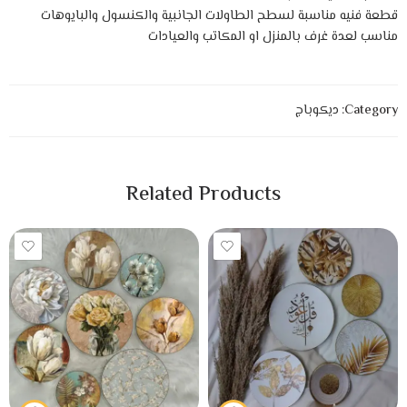
قطعة فنيه مناسبة لسطح الطاولات الجانبية والكنسول والبايوهات
مناسب لعدة غرف بالمنزل او المكاتب والعيادات
Category:
ديكوباج
Related Products