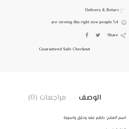
Delivery & Return
are viewing this right now
people
54
Share
Guaranteed Safe Checkout
الوصف
مراجعات (0)
اسم المنتج: طقم عقد وحلق واسورة