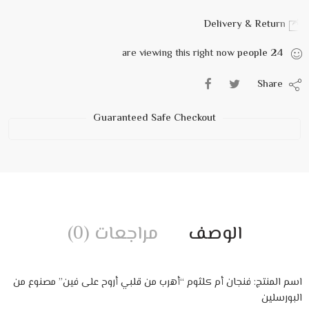
Delivery & Return
are viewing this right now
people
24
Share
Guaranteed Safe Checkout
الوصف
مراجعات (0)
اسم المنتج: فنجان أم كلثوم “أهرب من قلبي أروح على فين” مصنوع من
البورسلين