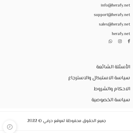
info@herafy.net
support@herafy.net
sales@herafy.net
herafy.net
الأسئلة الشائعة
سياسة الاستبدال والاسترجاع
الاحكام والشروط
سياسة الخصوصية
جميع الحقوق محفوظة لموقع حرفي © 2022