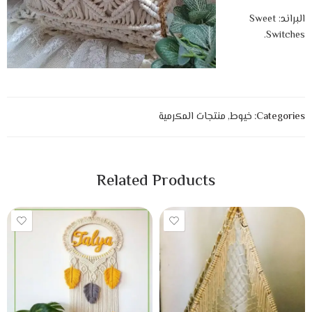
البراند: Sweet
Switches.
Categories:
خيوط
,
منتجات المكرمية
Related Products