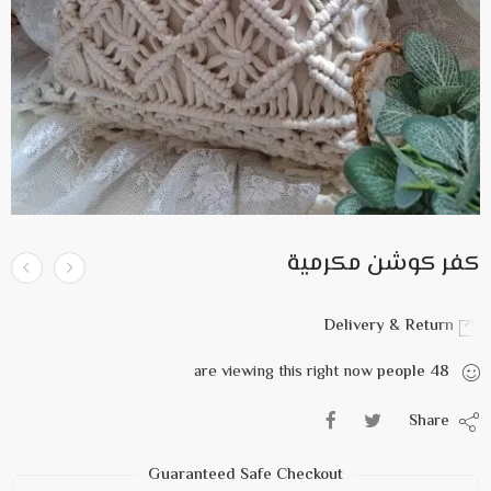
كفر كوشن مكرمية
Delivery & Return
are viewing this right now
people
48
Share
Guaranteed Safe Checkout