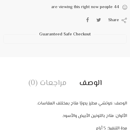
are viewing this right now
people
44
Share
Guaranteed Safe Checkout
الوصف
مراجعات (0)
الوصف: كوتشي مطرز يدويًا متاح بمختلف المقاسات.
الألوان: متاح باللونين الأبيض والأسود.
مدة التنفيذ: 5 أيام