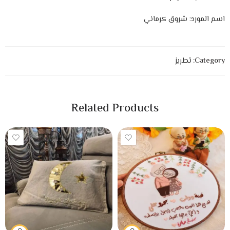
اسم المورد: شروق كرماني
Category:
تطريز
Related Products