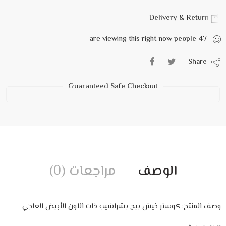
Delivery & Return
are viewing this right now
people
47
Share
Guaranteed Safe Checkout
الوصف
مراجعات (0)
وصف المنتج: كوستر خيش بيج بشراشيب ذات اللون الأبيض العاجي