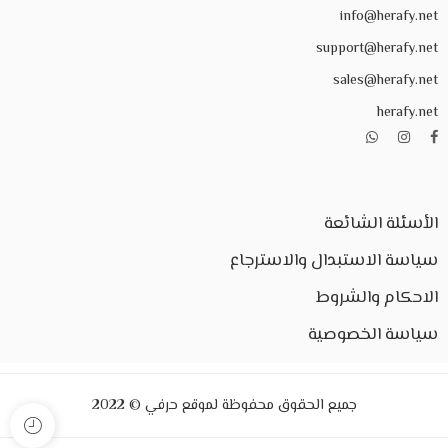
info@herafy.net
support@herafy.net
sales@herafy.net
herafy.net
الأسئلة الشائعة
سياسة الاستبدال والاسترجاع
الاحكام والشروط
سياسة الخصوصية
جميع الحقوق محفوظة لموقع حرفي © 2022