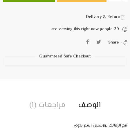
Delivery & Return
are viewing this right now
people
29
Share
Guaranteed Safe Checkout
الوصف
مراجعات (1)
مج الزمالك بورسلين رسم يدوي