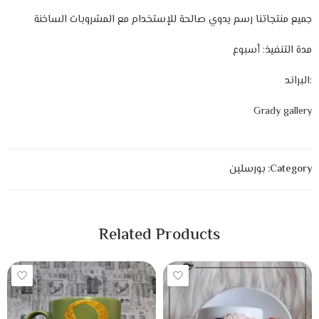
جميع منتجاتنا رسم يدوي صالحة للإستخدام مع المشروبات الساخنة
مدة التنفيذ: أسبوع
:البراند
Grady gallery
Category:
بورسلين
Related Products