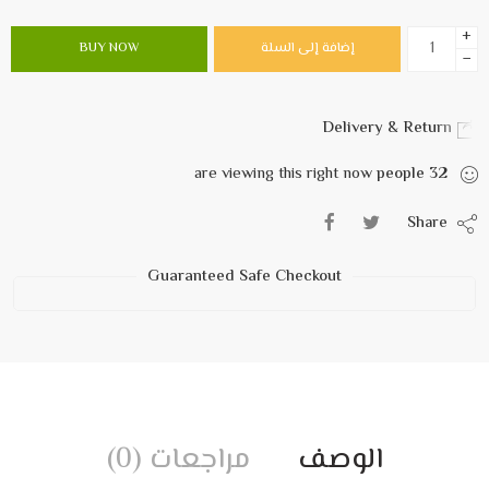
+
إضافة إلى السلة
BUY NOW
−
Delivery & Return
are viewing this right now
people
32
Share
Guaranteed Safe Checkout
الوصف
مراجعات (0)