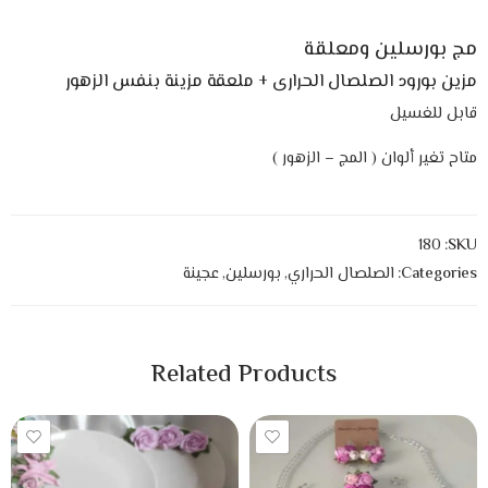
مج بورسلين ومعلقة
مزين بورود الصلصال الحرارى + ملعقة مزينة بنفس الزهور
قابل للغسيل
متاح تغير ألوان ( المج – الزهور )
180
SKU:
Categories:
الصلصال الحراري
,
بورسلين
,
عجينة
Related Products