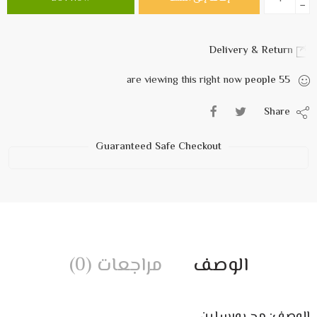
−
Delivery & Return
are viewing this right now
people
55
Share
Guaranteed Safe Checkout
الوصف
مراجعات (0)
الوصف: مج بورسلين