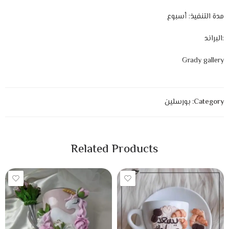
مدة التنفيذ: أسبوع
:البراند
Grady gallery
Category:
بورسلين
Related Products