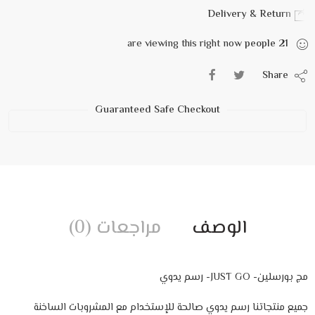
Delivery & Return
are viewing this right now
people
21
Share
Guaranteed Safe Checkout
الوصف
مراجعات (0)
مج بورسلين- JUST GO- رسم يدوي
جميع منتجاتنا رسم يدوي صالحة للإستخدام مع المشروبات الساخنة