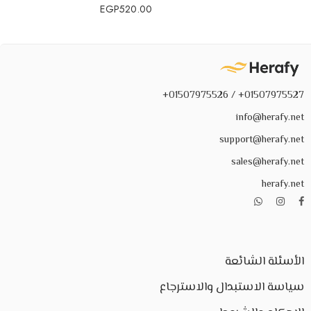
EGP
520.00
01507975527+ / 01507975526+
info@herafy.net
support@herafy.net
sales@herafy.net
herafy.net
الأسئلة الشائعة
سياسة الاستبدال والاسترجاع