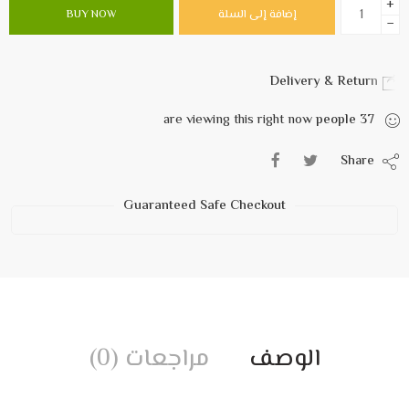
+
إضافة إلى السلة
BUY NOW
−
Delivery & Return
are viewing this right now
people
37
Share
Guaranteed Safe Checkout
الوصف
مراجعات (0)