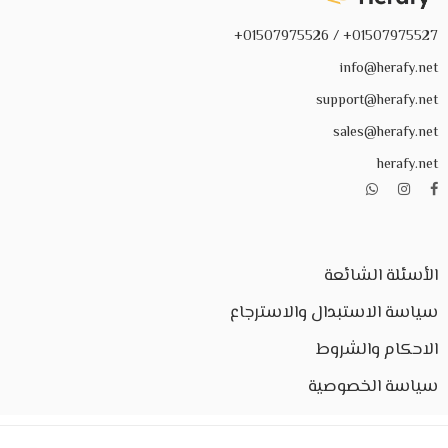
01507975527+ / 01507975526+
info@herafy.net
support@herafy.net
sales@herafy.net
herafy.net
الأسئلة الشائعة
سياسة الاستبدال والاسترجاع
الاحكام والشروط
سياسة الخصوصية