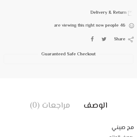
Delivery & Return
are viewing this right now
people
46
Share
Guaranteed Safe Checkout
الوصف
مراجعات (0)
مج صيني