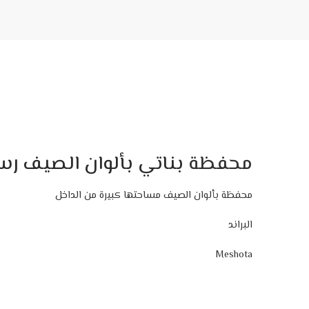
محفظة
بناتي بألوان الصيف رس
محفظة بألوان الصيف مساحتها كبيرة من الداخل
البراند
Meshota