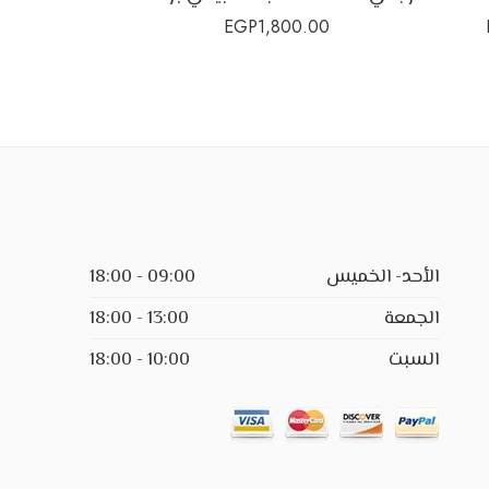
1,200.00
EGP
1,800.00
الأحد- الخميس
09:00 - 18:00
الجمعة
13:00 - 18:00
السبت
10:00 - 18:00