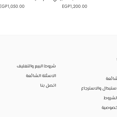
EGP
1,050.00
EGP
1,200.00
شروط البيع والتغليف
الاسئلة الشائعة
شائعة
اتصل بنا
ستبدال والاسترجاع
الشروط
خصوصية