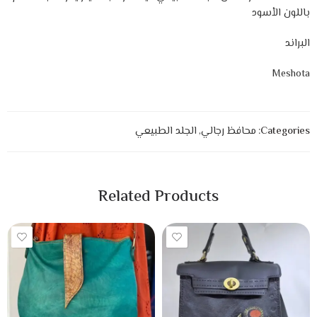
باللون الأسود
البراند
Meshota
Categories:
محافظ رجالي
,
الجلد الطبيعي
Related Products