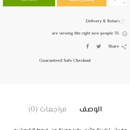
إضافة إلى السلة
BUY NOW
−
Delivery & Return
are viewing this right now
people
35
Share
Guaranteed Safe Checkout
الوصف
مراجعات (0)