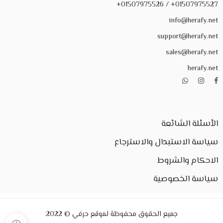
01507975527+ / 01507975526+
info@herafy.net
support@herafy.net
sales@herafy.net
herafy.net
الأسئلة الشائعة
سياسة الاستبدال والاسترجاع
الاحكام والشروط
سياسة الخصوصية
جميع الحقوق محفوظة لموقع حرفي © 2022