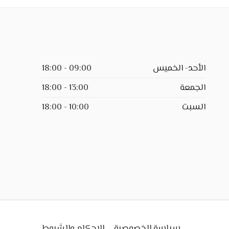
الأحد- الخميس
09:00 - 18:00
الجمعة
13:00 - 18:00
السبت
10:00 - 18:00
سياسة الخصوصية
الاحكام والشروط