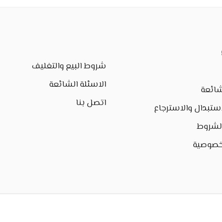
شروط البيع والتغليف
الاسئلة الشائعة
شائعة
اتصل بنا
ستبدال والاسترجاع
الشروط
خصوصية