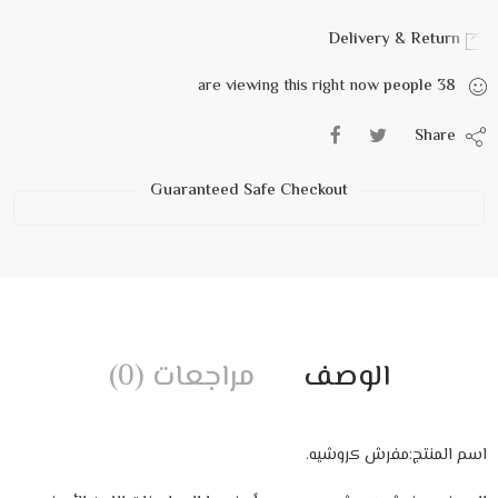
Delivery & Return
are viewing this right now
people
38
Share
Guaranteed Safe Checkout
الوصف
مراجعات (0)
اسم المنتج:مفرش كروشيه.