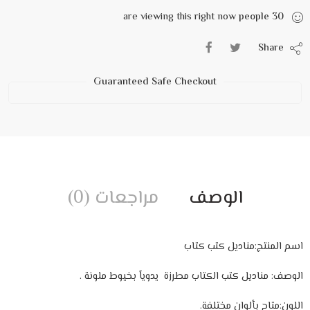
are viewing this right now
people
30
Share
Guaranteed Safe Checkout
الوصف
مراجعات (0)
اسم المنتج:مناديل كتب كتاب
الوصف: مناديل كتب الكتاب مطرزة يدوياً بخيوط ملونة .
اللون:متاح بألوان مختلفة.