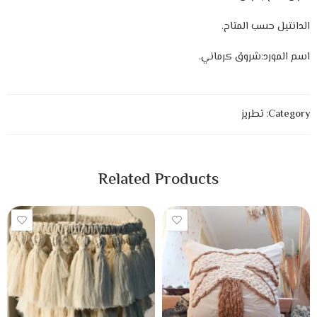
الدانتيل حسب المتاح.
اسم المورد:شروق كرماني.
Category:
تطريز
Related Products